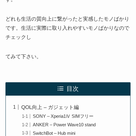
どれも生活の質向上に繋がったと実感したモノばかり
です。生活に実際に取り入れやすいモノばかりなので
チェックし
てみて下さい。
目次
QOL向上 – ガジェット編
SONY – Xperia1Ⅳ SIMフリー
ANKER – Power Wave10 stand
SwitchBot – Hub mini