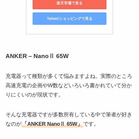
楽天市場で見る
Yahoo!ショッピングで見る
ANKER – NanoⅡ 65W
充電器って種類が多くて悩みますよね。実際のところ
高速充電の企画やW数などいろいろ書かれていて分か
りにくいのが現状です。
そんな充電器ですが多数所有している中で筆者が好き
なのが
「ANKER NanoⅡ 65W」
です。