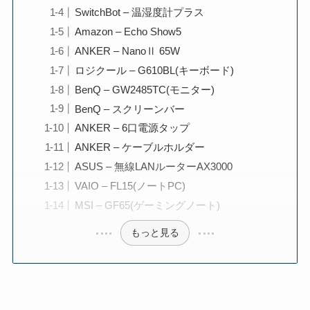
SwitchBot – 温湿度計プラス
Amazon – Echo Show5
ANKER – NanoⅡ 65W
ロジクール – G610BL(キーボード)
BenQ – GW2485TC(モニター)
BenQ – スクリーンバー
ANKER – 6口電源タップ
ANKER – ケーブルホルダー
ASUS – 無線LANルーターAX3000
VAIO – FL15(ノートPC)
MSI – GF65(ゲーミングノート)
もっと見る