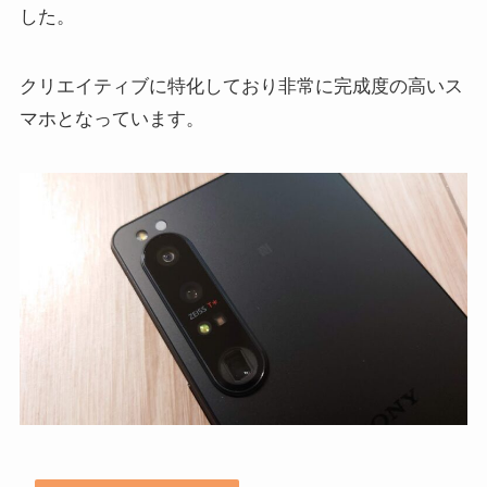
した。
クリエイティブに特化しており非常に完成度の高いス
マホとなっています。