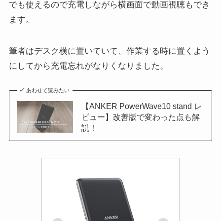
でも使えるので充電しながら横画面で動画視聴もでき
ます。
筆者はデスク横に置いていて、作業する時に置くよう
にしてから充電忘れがなりくなりました。
あわせて読みたい
【ANKER PowerWave10 stand レ
ビュー】改善版で変わった点も解
説！