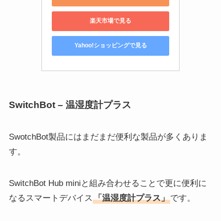
楽天市場で見る
Yahoo!ショッピングで見る
SwitchBot – 温湿度計プラス
SwotchBot製品にはまだまだ便利な製品が多くありま
す。
SwitchBot Hub miniと組み合わせることで更に便利に
なるスマートデバイス
「温湿度計プラス」
です。