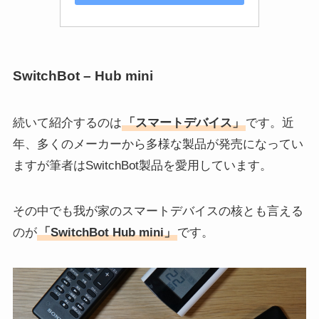
SwitchBot – Hub mini
続いて紹介するのは
「スマートデバイス」
です。近
年、多くのメーカーから多様な製品が発売になってい
ますが筆者はSwitchBot製品を愛用しています。
その中でも我が家のスマートデバイスの核とも言える
のが
「SwitchBot Hub mini」
です。