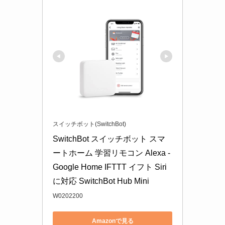
スイッチボット(SwitchBot)
SwitchBot スイッチボット スマ
ートホーム 学習リモコン Alexa - 
Google Home IFTTT イフト Siri
に対応 SwitchBot Hub Mini
W0202200
Amazonで見る