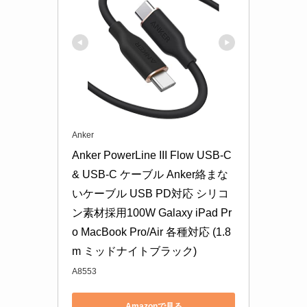
Anker
Anker PowerLine III Flow USB-C 
& USB-C ケーブル Anker絡まな
いケーブル USB PD対応 シリコ
ン素材採用100W Galaxy iPad Pr
o MacBook Pro/Air 各種対応 (1.8
m ミッドナイトブラック)
A8553
Amazonで見る