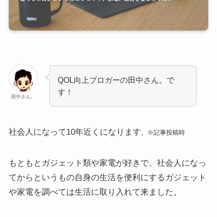
QOL向上ブロガーの田中さん。で
す！
田中さん。
社会人になって10年近くになります
。※記事投稿時
もともとガジェット類や家電が好きで、社会人になっ
てからというもの自身の生活を便利にするガジェット
や家電を調べては生活に取り入れて来ました。