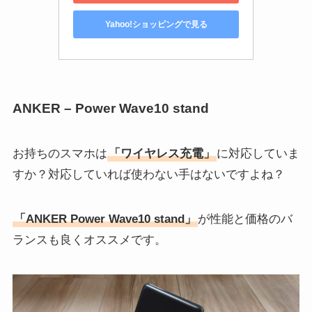
Yahoo!ショッピングで見る
ANKER – Power Wave10 stand
お持ちのスマホは
「ワイヤレス充電」
に対応していま
すか？対応していれば使わない手はないですよね？
「ANKER Power Wave10 stand」
が性能と価格のバ
ランスも良くオススメです。