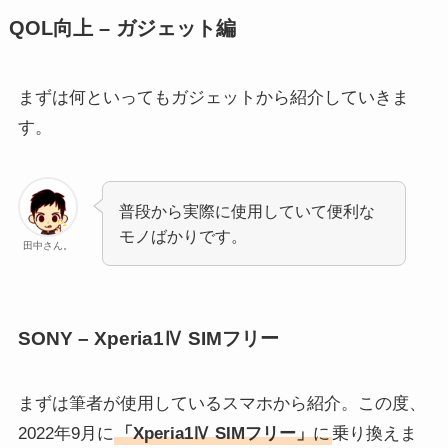
QOL向上 – ガジェット編
まずは何といってもガジェットから紹介していきま
す。
普段から実際に使用していて便利な
モノばかりです。
田中さん。
SONY – Xperia1Ⅳ SIMフリー
まずは筆者が使用しているスマホから紹介。この度、
2022年9月に
「Xperia1Ⅳ SIMフリー」
に
乗り換えま