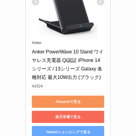
Anker
Anker PowerWave 10 Stand ワイ
ヤレス充電器 Qi認証 iPhone 14
シリーズ / 13シリーズ Galaxy 各
種対応 最大10W出力 (ブラック)
A2524
Amazonで見る
楽天市場で見る
Yahoo!ショッピングで見る