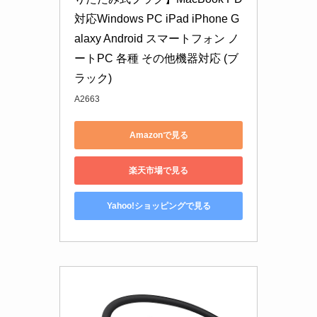
対応Windows PC iPad iPhone G
alaxy Android スマートフォン ノ
ートPC 各種 その他機器対応 (ブ
ラック)
A2663
Amazonで見る
楽天市場で見る
Yahoo!ショッピングで見る