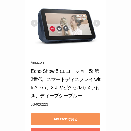
Amazon
Echo Show 5 (エコーショー5) 第
2世代 - スマートディスプレイ wit
h Alexa、2メガピクセルカメラ付
き、ディープシーブルー
53-026223
Amazonで見る