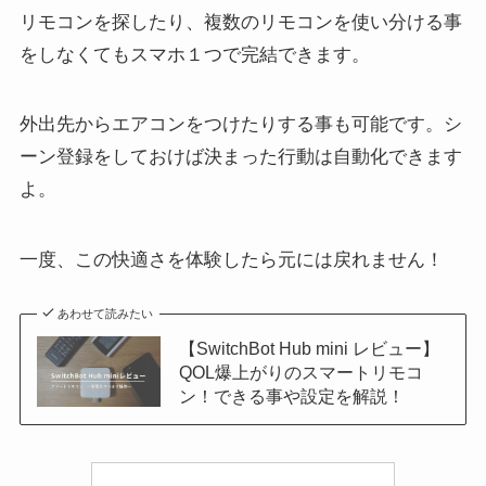
リモコンを探したり、複数のリモコンを使い分ける事
をしなくてもスマホ１つで完結できます。
外出先からエアコンをつけたりする事も可能です。シ
ーン登録をしておけば決まった行動は自動化できます
よ。
一度、この快適さを体験したら元には戻れません！
あわせて読みたい
【SwitchBot Hub mini レビュー】
QOL爆上がりのスマートリモコ
ン！できる事や設定を解説！