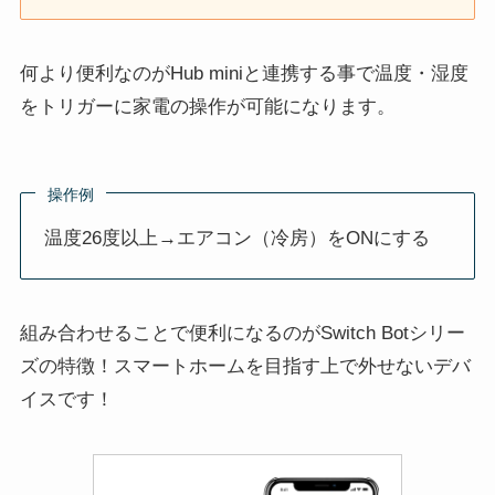
何より便利なのがHub miniと連携する事で温度・湿度
をトリガーに家電の操作が可能になります。
操作例
温度26度以上→エアコン（冷房）をONにする
組み合わせることで便利になるのがSwitch Botシリー
ズの特徴！スマートホームを目指す上で外せないデバ
イスです！