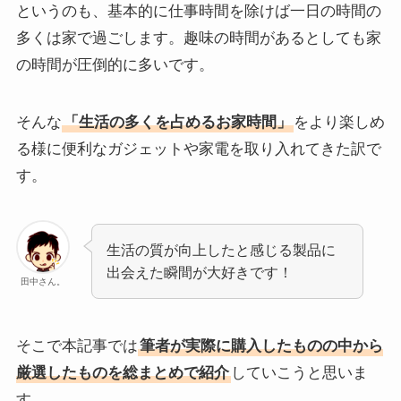
というのも、基本的に仕事時間を除けば一日の時間の
多くは家で過ごします。趣味の時間があるとしても家
の時間が圧倒的に多いです。
そんな
「生活の多くを占めるお家時間」
をより楽しめ
る様に便利なガジェットや家電を取り入れてきた訳で
す。
生活の質が向上したと感じる製品に
出会えた瞬間が大好きです！
田中さん。
そこで本記事では
筆者が実際に購入したものの中から
厳選したものを総まとめで紹介
していこうと思いま
す。