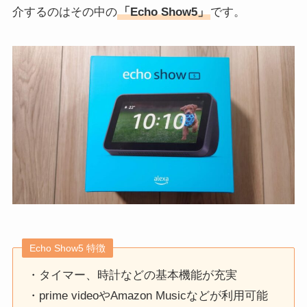
介するのはその中の
「Echo Show5」
です。
Echo Show5 特徴
・タイマー、時計などの基本機能が充実
・prime videoやAmazon Musicなどが利用可能