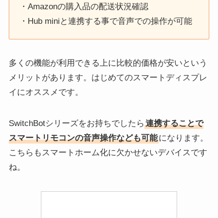
・Amazonの購入品の配送状況確認
・Hub miniと連携する事で音声での操作が可能
多くの機能が利用できる上に比較的価格が安いという
メリットがあります。はじめてのスマートディスプレ
イにオススメです。
SwitchBotシリーズをお持ちでしたら
連携することで
スマートリモコンの音声操作なども可能
になります。
こちらもスマートホーム化に欠かせないデバイスです
ね。