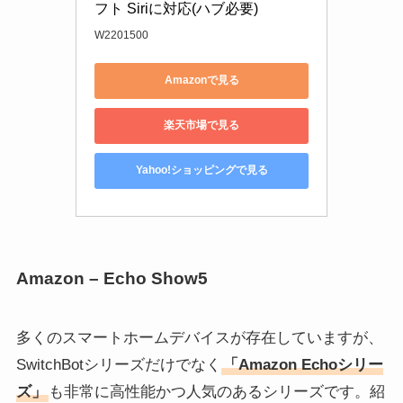
フト Siriに対応(ハブ必要)
W2201500
Amazonで見る
楽天市場で見る
Yahoo!ショッピングで見る
Amazon – Echo Show5
多くのスマートホームデバイスが存在していますが、
SwitchBotシリーズだけでなく
「Amazon Echoシリー
ズ」
も非常に高性能かつ人気のあるシリーズです。紹