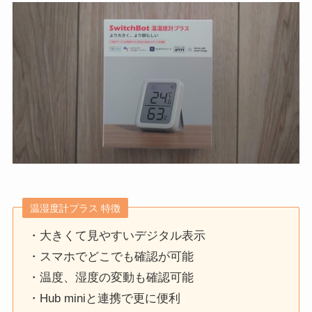
温湿度計プラス 特徴
・大きくて見やすいデジタル表示
・スマホでどこでも確認が可能
・温度、湿度の変動も確認可能
・Hub miniと連携で更に便利