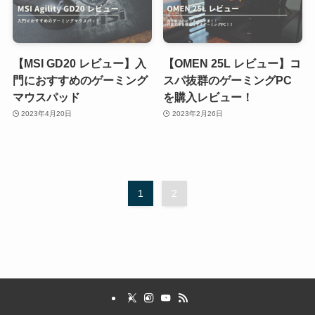
【MSI GD20 レビュー】入
【OMEN 25L レビュー】コ
門におすすめのゲーミング
スパ抜群のゲーミングPC
マウスパッド
を購入レビュー！
2023年4月20日
2023年2月26日
1
2