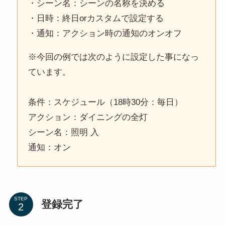
・シーン名：シーンの名称を決める
・日時：終日orカスタムで設定する
・通知：アクション時の通知のオンオフ
※今回の例では次のように設定した事になっ
ています。
条件：スケジュール（18時30分：毎日）
アクション：ダイニングの全灯
シーン名：照明 入
通知：オン
STEP
登録完了