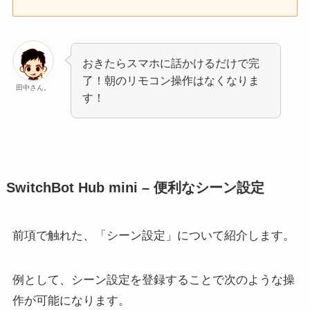
おきたらスマホに話かけるだけで完
了！朝のリモコン操作はなくなりま
田中さん。
す！
SwitchBot Hub mini – 便利なシーン設定
前項で触れた、「シーン設定」について紹介します。
例として、シーン設定を登録することで次のような操
作が可能になります。