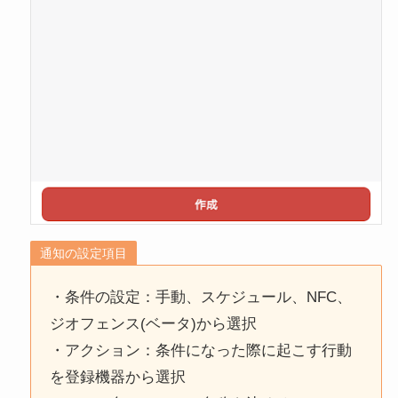
通知の設定項目
・条件の設定：手動、スケジュール、NFC、
ジオフェンス(ベータ)から選択
・アクション：条件になった際に起こす行動
を登録機器から選択