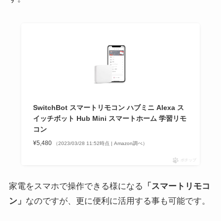
SwitchBot スマートリモコン ハブミニ Alexa ス
イッチボット Hub Mini スマートホーム 学習リモ
コン
¥5,480
（2023/03/28 11:52時点 | Amazon調べ）
ポチップ
家電をスマホで操作できる様になる
「スマートリモコ
ン」
なのですが、更に便利に活用する事も可能です。