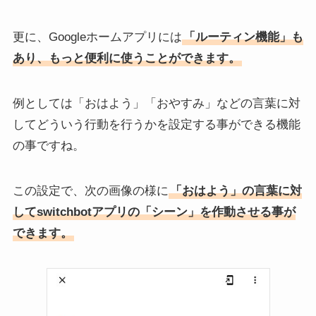
更に、Googleホームアプリには
「ルーティン機能」も
あり、もっと便利に使うことができます。
例としては「おはよう」「おやすみ」などの言葉に対
してどういう行動を行うかを設定する事ができる機能
の事ですね。
この設定で、次の画像の様に
「おはよう」の言葉に対
してswitchbotアプリの「シーン」を作動させる事が
できます。