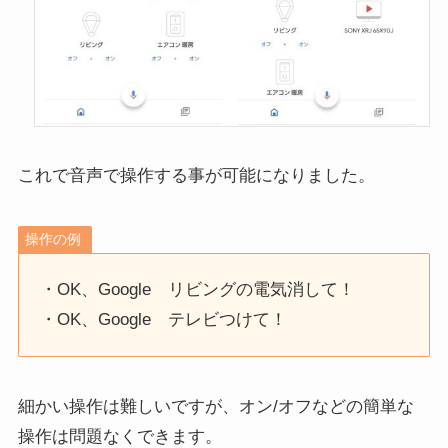
これで音声で操作する事が可能になりました。
操作の例
・OK、Google リビングの電気消して！
・OK、Google テレビつけて！
細かい操作は難しいですが、オン/オフなどの簡単な
操作は問題なくできます。