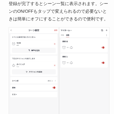
登録が完了するとシーン一覧に表示されます。シー
ンのON/OFFもタップで変えられるので必要ないと
きは簡単にオフにすることができるので便利です。