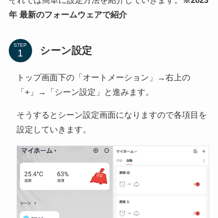
それでは簡単に設定方法を紹介していきます。
※2023
年 最新のフォームウェアで紹介
STEP
シーン設定
トップ画面下の「オートメーション」→右上の
「+」→「シーン設定」と進みます。
そうするとシーン設定画面になりますので各項目を
設定していきます。