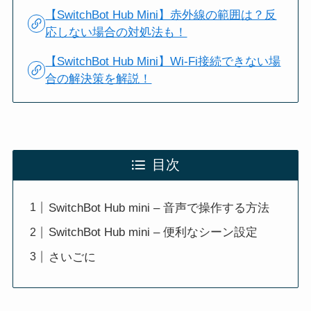
【SwitchBot Hub Mini】赤外線の範囲は？反
応しない場合の対処法も！
【SwitchBot Hub Mini】Wi-Fi接続できない場
合の解決策を解説！
目次
SwitchBot Hub mini – 音声で操作する方法
SwitchBot Hub mini – 便利なシーン設定
さいごに