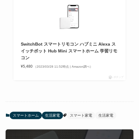
SwitchBot スマートリモコン ハブミニ Alexa ス
イッチボット Hub Mini スマートホーム 学習リモ
コン
¥5,480
（2023/03/28 11:52時点 | Amazon調べ）
ポチップ
スマートホーム
生活家電
スマート家電
生活家電