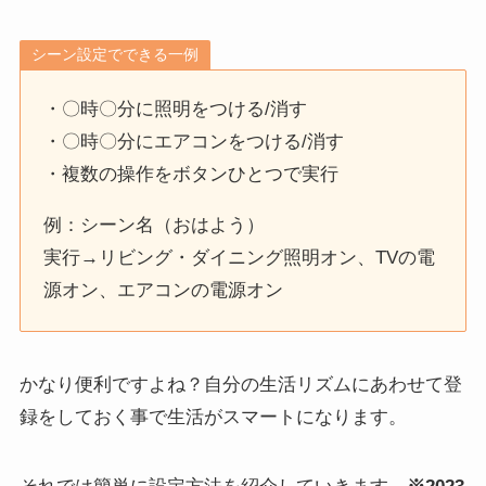
シーン設定でできる一例
・〇時〇分に照明をつける/消す
・〇時〇分にエアコンをつける/消す
・複数の操作をボタンひとつで実行
例：シーン名（おはよう）
実行→リビング・ダイニング照明オン、TVの電
源オン、エアコンの電源オン
かなり便利ですよね？自分の生活リズムにあわせて登
録をしておく事で生活がスマートになります。