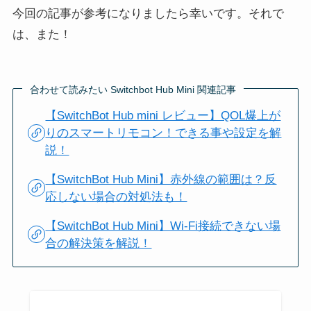
今回の記事が参考になりましたら幸いです。それで
は、また！
合わせて読みたい Switchbot Hub Mini 関連記事
【SwitchBot Hub mini レビュー】QOL爆上が
りのスマートリモコン！できる事や設定を解
説！
【SwitchBot Hub Mini】赤外線の範囲は？反
応しない場合の対処法も！
【SwitchBot Hub Mini】Wi-Fi接続できない場
合の解決策を解説！