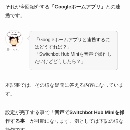
それが今回紹介する
「Googleホームアプリ」
との連
携です。
「Googleホームアプリと連携するに
はどうすれば？」
田中さん。
「Switchbot Hub Miniを音声で操作し
たいけどどうしたら？」
本記事では、その様な疑問に答える内容になっていま
す。
設定が完了する事で
「音声でSwitchbot Hub Miniを操
作する事」
が可能になります。例としては下記の様な
操作です。