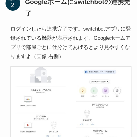
Googleホームにswitchbotの連携完
了
ログインしたら連携完了です。switchbotアプリに登
録されている機器が表示されます。Googleホームア
プリで部屋ごとに仕分けてあげるとより見やすくな
りますよ（画像 右側）