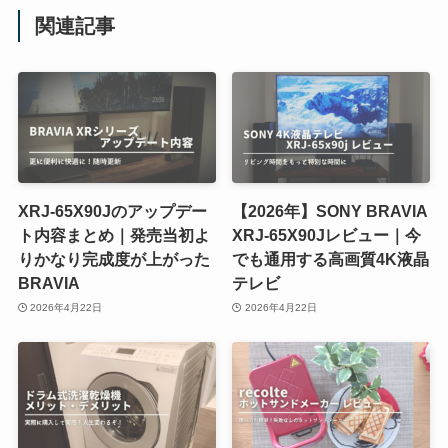
関連記事
XRJ-65X90Jのアップデー
【2026年】SONY BRAVIA
ト内容まとめ｜発売当初よ
XRJ-65X90Jレビュー｜今
りかなり完成度が上がった
でも通用する高画質4K液晶
BRAVIA
テレビ
2026年4月22日
2026年4月22日