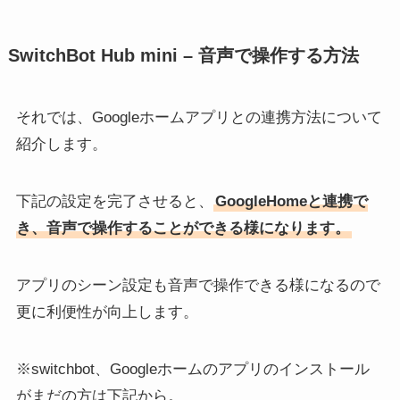
SwitchBot Hub mini – 音声で操作する方法
それでは、Googleホームアプリとの連携方法について
紹介します。
下記の設定を完了させると、
GoogleHomeと連携で
き、音声で操作することができる様になります。
アプリのシーン設定も音声で操作できる様になるので
更に利便性が向上します。
※switchbot、Googleホームのアプリのインストール
がまだの方は下記から。