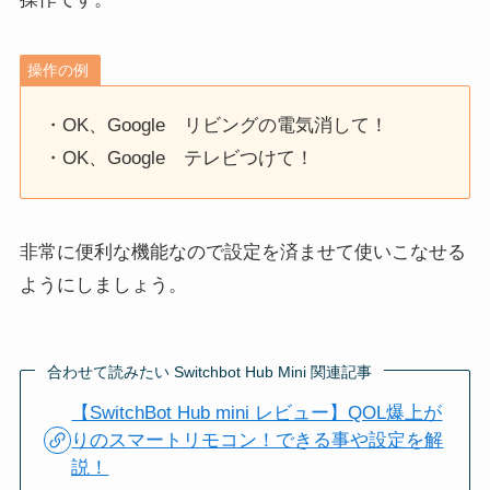
操作の例
・OK、Google リビングの電気消して！
・OK、Google テレビつけて！
非常に便利な機能なので設定を済ませて使いこなせる
ようにしましょう。
合わせて読みたい Switchbot Hub Mini 関連記事
【SwitchBot Hub mini レビュー】QOL爆上が
りのスマートリモコン！できる事や設定を解
説！