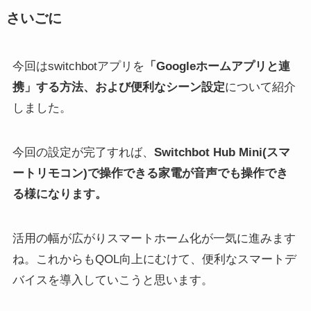
さいごに
今回はswitchbotアプリを
「Googleホームアプリと連
携」する方法、および便利なシーン設定
について紹介
しました。
今回の設定が完了すれば、
Switchbot Hub Mini(スマ
ートリモコン)で操作できる家電が音声でも操作でき
る様になります。
活用の幅が広がりスマートホーム化が一気に進みます
ね。これからもQOL向上にむけて、便利なスマートデ
バイスを導入していこうと思います。