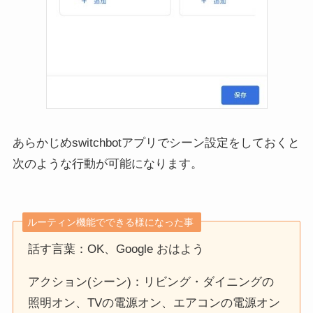
あらかじめswitchbotアプリでシーン設定をしておくと
次のような行動が可能になります。
ルーティン機能でできる様になった事
話す言葉：OK、Google おはよう
アクション(シーン)：リビング・ダイニングの
照明オン、TVの電源オン、エアコンの電源オン