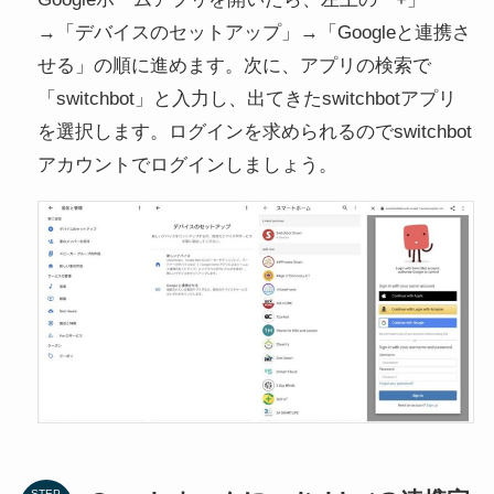
→「デバイスのセットアップ」→「Googleと連携さ
せる」の順に進めます。次に、アプリの検索で
「switchbot」と入力し、出てきたswitchbotアプリ
を選択します。ログインを求められるのでswitchbot
アカウントでログインしましょう。
STEP