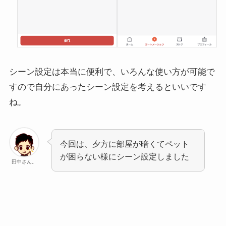
シーン設定は本当に便利で、いろんな使い方が可能で
すので自分にあったシーン設定を考えるといいです
ね。
今回は、夕方に部屋が暗くてペット
が困らない様にシーン設定しました
田中さん。