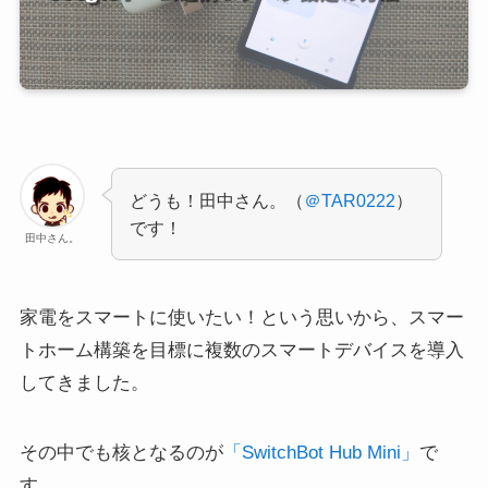
どうも！田中さん。（
＠TAR0222
）
です！
田中さん。
家電をスマートに使いたい！という思いから、スマー
トホーム構築を目標に複数のスマートデバイスを導入
してきました。
その中でも核となるのが
「SwitchBot Hub Mini」
で
す。