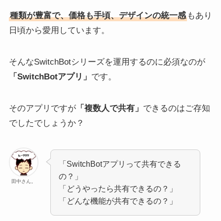
種類が豊富で、価格も手頃、デザインの統一感
もあり
日頃から愛用しています。
そんなSwitchBotシリーズを運用するのに必須なのが
「SwitchBotアプリ」
です。
そのアプリですが
「複数人で共有」
できるのはご存知
でしたでしょうか？
「SwitchBotアプリって共有できる
の？」
田中さん。
「どうやったら共有できるの？」
「どんな機能が共有できるの？」