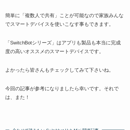
簡単に「複数人で共有」ことが可能なので家族みんな
でスマートデバイスを使いこなす事もできます。
「SwitchBotシリーズ」はアプリも製品も本当に完成
度の高いオススメのスマートデバイスです。
よかったら皆さんもチェックしてみて下さいね。
今回の記事が参考になりましたら幸いです。それで
は、また！