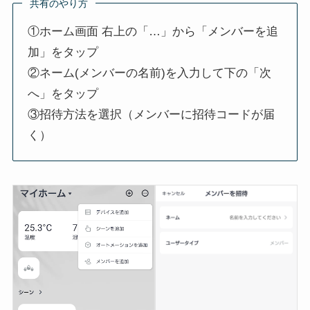
共有のやり方
①ホーム画面 右上の「…」から「メンバーを追
加」をタップ
②ネーム(メンバーの名前)を入力して下の「次
へ」をタップ
③招待方法を選択（メンバーに招待コードが届
く）