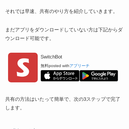
それでは早速、共有のやり方を紹介していきます。
まだアプリをダウンロードしていない方は下記からダ
ウンロード可能です。
SwitchBot
無料
posted with
アプリーチ
共有の方法はいたって簡単で、次の3ステップで完了
します。