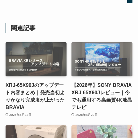
関連記事
XRJ-65X90Jのアップデー
【2026年】SONY BRAVIA
ト内容まとめ｜発売当初よ
XRJ-65X90Jレビュー｜今
りかなり完成度が上がった
でも通用する高画質4K液晶
BRAVIA
テレビ
2026年4月22日
2026年4月22日