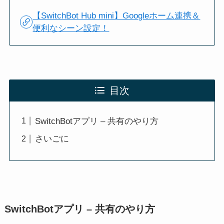
【SwitchBot Hub mini】Googleホーム連携＆
便利なシーン設定！
目次
SwitchBotアプリ – 共有のやり方
さいごに
SwitchBotアプリ – 共有のやり方