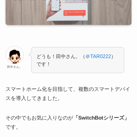
どうも！田中さん。（
＠TAR0222
）
です！
田中さん。
スマートホーム化を目指して、複数のスマートデバイ
スを導入してきました。
その中でもお気に入りなのが
「SwitchBotシリーズ」
です。