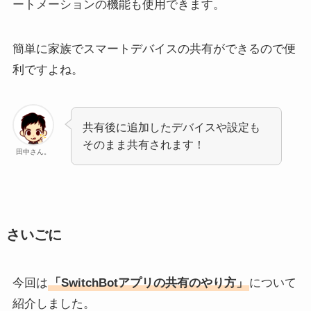
ートメーションの機能も使用できます。
簡単に家族でスマートデバイスの共有ができるので便
利ですよね。
共有後に追加したデバイスや設定も
そのまま共有されます！
田中さん。
さいごに
今回は
「SwitchBotアプリの共有のやり方」
について
紹介しました。