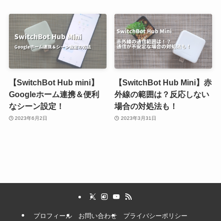
【SwitchBot Hub mini】
【SwitchBot Hub Mini】赤
Googleホーム連携＆便利
外線の範囲は？反応しない
なシーン設定！
場合の対処法も！
2023年6月2日
2023年3月31日
プロフィール
お問い合わせ
プライバシーポリシー