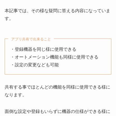
本記事では、その様な疑問に答える内容になっていま
す。
アプリ共有で出来ること
・登録機器を同じ様に使用できる
・オートメーション機能も同様に使用できる
・設定の変更なども可能
共有する事でほとんどの機能を同様に使用できる様に
なります。
面倒な設定や登録もいらずに機器の仕様ができる様に