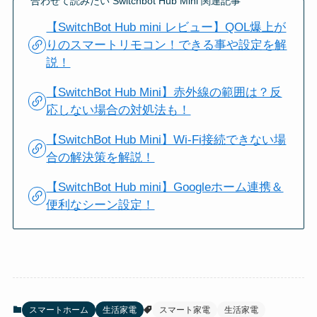
合わせて読みたい Switchbot Hub Mini 関連記事
【SwitchBot Hub mini レビュー】QOL爆上が
りのスマートリモコン！できる事や設定を解
説！
【SwitchBot Hub Mini】赤外線の範囲は？反
応しない場合の対処法も！
【SwitchBot Hub Mini】Wi-Fi接続できない場
合の解決策を解説！
【SwitchBot Hub mini】Googleホーム連携＆
便利なシーン設定！
スマートホーム
生活家電
スマート家電
生活家電