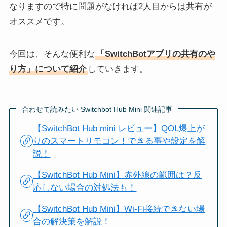
なりますので特に問題がなければ2人目からは共有が
オススメです。
今回は、そんな便利な
「SwitchBotアプリの共有のや
り方」について紹介
していきます。
合わせて読みたい Switchbot Hub Mini 関連記事
【SwitchBot Hub mini レビュー】QOL爆上が
りのスマートリモコン！できる事や設定を解
説！
【SwitchBot Hub Mini】赤外線の範囲は？反
応しない場合の対処法も！
【SwitchBot Hub Mini】Wi-Fi接続できない場
合の解決策を解説！