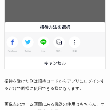
招待を受けた側は招待コードからアプリにログインす
るだけで同様に使用できる様になります。
画像左のホーム画面にある機器の使用はもちろん、オ