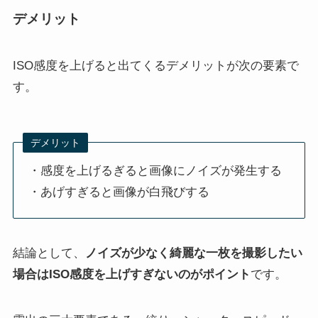
デメリット
ISO感度を上げると出てくるデメリットが次の要素で
す。
デメリット
・感度を上げるぎると画像にノイズが発生する
・あげすぎると画像が白飛びする
結論として、
ノイズが少なく綺麗な一枚を撮影したい
場合はISO感度を上げすぎないのがポイント
です。