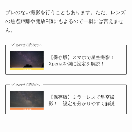
ブレのない撮影を行うこともあります。ただ、レンズ
の焦点距離や開放F値にもよるので一概には言えませ
ん。
あわせて読みたい
【保存版】スマホで星空撮影！
Xperiaを例に設定を解説！
あわせて読みたい
【保存版】ミラーレスで星空撮
影！ 設定を分かりやすく解説！