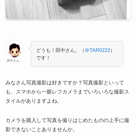
どうも！田中さん。（
＠TAR0222
）
です！
田中さん。
みなさん写真撮影は好きですか？写真撮影といって
も、スマホから一眼レフカメラまでいろいろな撮影ス
タイルがありますよね。
カメラを購入して写真を撮りはじめたものの上手に撮
影できないことありませんか。