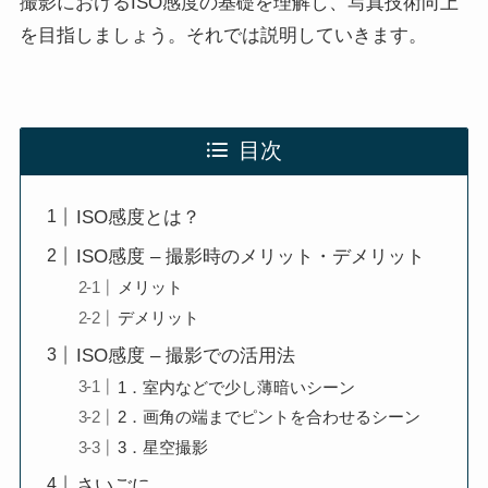
撮影におけるISO感度の基礎を理解し、写真技術向上
を目指しましょう。それでは説明していきます。
目次
ISO感度とは？
ISO感度 – 撮影時のメリット・デメリット
メリット
デメリット
ISO感度 – 撮影での活用法
1．室内などで少し薄暗いシーン
2．画角の端までピントを合わせるシーン
3．星空撮影
さいごに