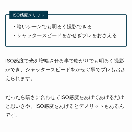
ISO感度メリット
・暗いシーンでも明るく撮影できる
・シャッタースピードをかせぎブレをおさえる
ISO感度で光を増幅させる事で暗がりでも明るく撮影
ができ、シャッタースピードをかせぐ事でブレもおさ
えられます。
だったら暗さに合わせてISO感度をあげてあげるだけ
と思いきや、ISO感度をあげるとデメリットもあるん
です。