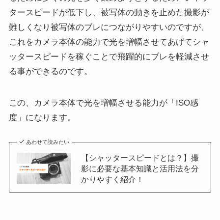
タースピードが低下し、被写体の動きを止めた撮影が
難しくなり被写体のブレにつながりやすいのですが、
これをカメラ本体の能力で光を増幅させてあげてシャ
ッタースピードを稼ぐことで飛躍的にブレを軽減させ
る事ができるのです。
この、カメラ本体で光を増幅させる能力が「ISO感
度」になります。
あわせて読みたい
【シャッタースピードとは？】撮
影に必要な基本知識と活用法を分
かりやすく紹介！