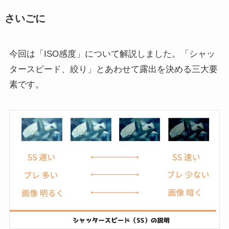
さいごに
今回は「ISO感度」について解説しました。「シャッ
タースピード、絞り」とあわせて露出を決める三大要
素です。