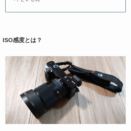
ISO感度とは？