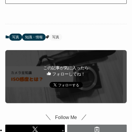
写真
知識・情報
写真
この記事が気に入ったら
フォローしてね！
Follow Me