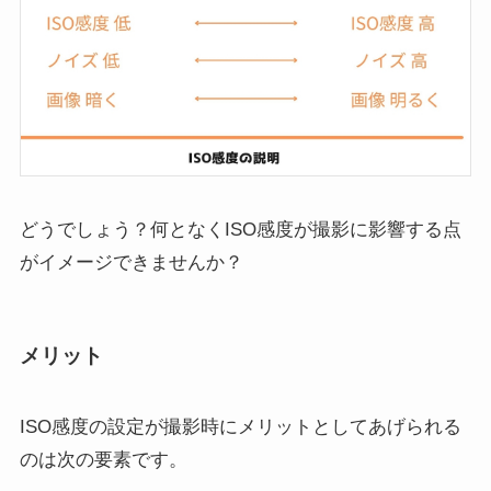
どうでしょう？何となくISO感度が撮影に影響する点
がイメージできませんか？
メリット
ISO感度の設定が撮影時にメリットとしてあげられる
のは次の要素です。