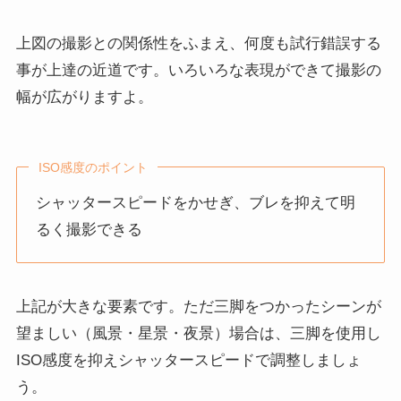
上図の撮影との関係性をふまえ、何度も試行錯誤する
事が上達の近道です。いろいろな表現ができて撮影の
幅が広がりますよ。
ISO感度のポイント
シャッタースピードをかせぎ、ブレを抑えて明
るく撮影できる
上記が大きな要素です。ただ三脚をつかったシーンが
望ましい（風景・星景・夜景）場合は、三脚を使用し
ISO感度を抑えシャッタースピードで調整しましょ
う。