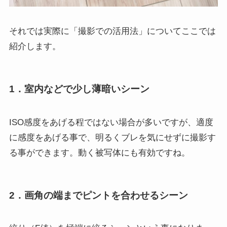
それでは実際に「撮影での活用法」についてここでは
紹介します。
1．室内などで少し薄暗いシーン
ISO感度をあげる程ではない場合が多いですが、適度
に感度をあげる事で、明るくブレを気にせずに撮影す
る事ができます。動く被写体にも有効ですね。
2．画角の端までピントを合わせるシーン