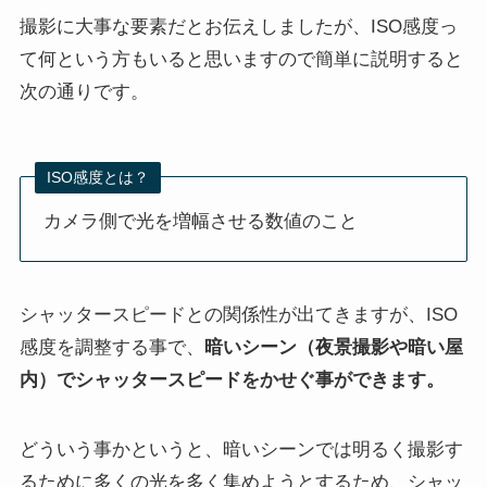
撮影に大事な要素だとお伝えしましたが、ISO感度っ
て何という方もいると思いますので簡単に説明すると
次の通りです。
ISO感度とは？
カメラ側で光を増幅させる数値のこと
シャッタースピードとの関係性が出てきますが、ISO
感度を調整する事で、
暗いシーン（夜景撮影や暗い屋
内）でシャッタースピードをかせぐ事ができます。
どういう事かというと、暗いシーンでは明るく撮影す
るために多くの光を多く集めようとするため、シャッ