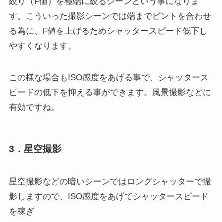
絞り（F値）を極端に絞るシーンという事になりま
す。こういった撮影シーンでは端までピントを合わせ
る為に、F値を上げるためシャッタースピード低下し
やすくなります。
この様な場合もISO感度をあげる事で、シャッタース
ピードの低下を抑える事ができます。風景撮影などに
有効ですね。
3．星空撮影
星空撮影などの暗いシーンではロングシャッターで撮
影しますので、ISO感度をあげてシャッタースピード
を稼ぎ