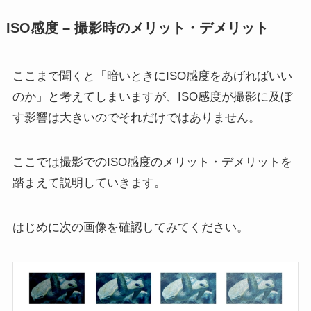
ISO感度 – 撮影時のメリット・デメリット
ここまで聞くと「暗いときにISO感度をあげればいい
のか」と考えてしまいますが、ISO感度が撮影に及ぼ
す影響は大きいのでそれだけではありません。
ここでは撮影でのISO感度のメリット・デメリットを
踏まえて説明していきます。
はじめに次の画像を確認してみてください。