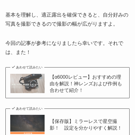
基本を理解し、適正露出を確保できると、自分好みの
写真を撮影できるので撮影の幅が広がりますよ。
今回の記事が参考になりましたら幸いです。それで
は、また！
あわせて読みたい
【α6000レビュー】おすすめの理
由を解説！神レンズおよび作例も
合わせて紹介！
あわせて読みたい
【保存版】ミラーレスで星空撮
影！ 設定を分かりやすく解説！