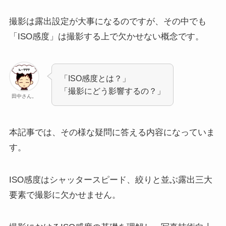
撮影は露出設定が大事になるのですが、その中でも
「ISO感度」は撮影する上で欠かせない概念です。
「ISO感度とは？」
「撮影にどう影響するの？」
田中さん。
本記事では、その様な疑問に答える内容になっていま
す。
ISO感度はシャッタースピード、絞りと並ぶ露出三大
要素で撮影に欠かせません。