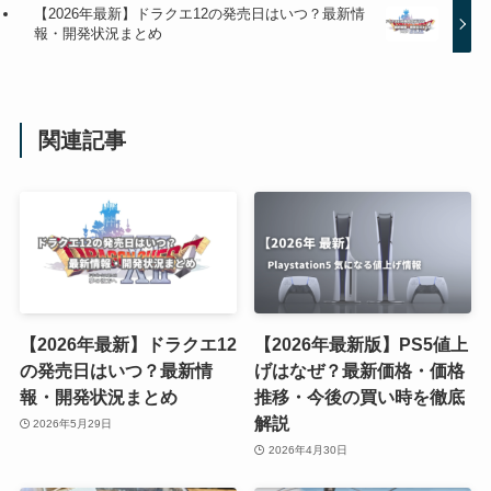
【2026年最新】ドラクエ12の発売日はいつ？最新情
報・開発状況まとめ
関連記事
【2026年最新】ドラクエ12
【2026年最新版】PS5値上
の発売日はいつ？最新情
げはなぜ？最新価格・価格
報・開発状況まとめ
推移・今後の買い時を徹底
解説
2026年5月29日
2026年4月30日