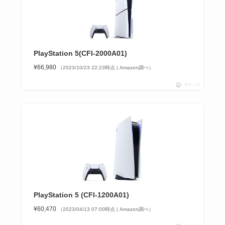
PlayStation 5(CFI-2000A01)
¥66,980
（2023/10/23 22:23時点 | Amazon調べ）
ポチップ
PlayStation 5 (CFI-1200A01)
¥60,470
（2023/04/13 07:00時点 | Amazon調べ）