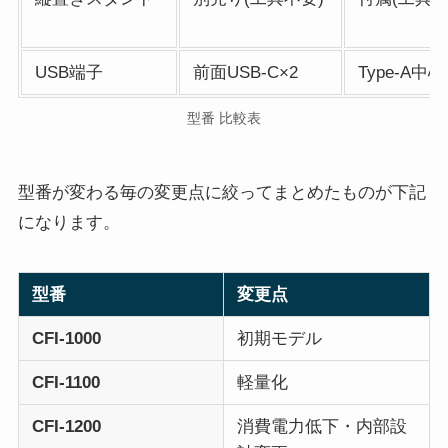
USB端子
前面USB-C×2
Type-A中心
型番 比較表
型番が変わる毎の変更点に絞ってまとめたものが下記
になります。
型番
変更点
CFI-1000
初期モデル
CFI-1100
軽量化
CFI-1200
消費電力低下・内部設