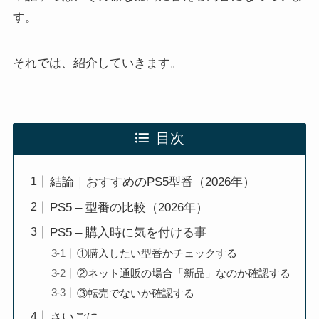
す。
それでは、紹介していきます。
目次
結論｜おすすめのPS5型番（2026年）
PS5 – 型番の比較（2026年）
PS5 – 購入時に気を付ける事
①購入したい型番かチェックする
②ネット通販の場合「新品」なのか確認する
③転売でないか確認する
さいごに