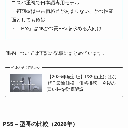
コスパ重視で日本語専用モデル
・初期型は中古価格差があまりない、かつ性能
面としても微妙
・「Pro」は4Kかつ高FPSを求める人向け
価格については下記の記事にまとめています。
あわせて読みたい
【2026年最新版】PS5値上げはな
ぜ？最新価格・価格推移・今後の
買い時を徹底解説
PS5 – 型番の比較（2026年）