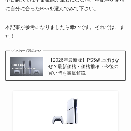
に自分に合ったPS5を選んでみて下さい。
本記事が参考になりましたら幸いです。それでは、ま
た！
あわせて読みたい
【2026年最新版】PS5値上げはな
ぜ？最新価格・価格推移・今後の
買い時を徹底解説