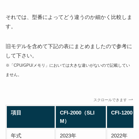
それでは、型番によってどう違うのか細かく比較しま
す。
旧モデルを含めて下記の表にまとめましたので参考に
して下さい。
※「CPU/GPU/メモリ」においては大きな違いがないので記載してい
ません。
スクロールできます
項目
CFI-2000（SLI
CFI-1200
M）
年式
2023年
2022年