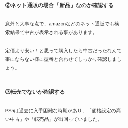
②ネット通販の場合「新品」なのか確認する
意外と大事な点で、amazonなどのネット通販でも検
索結果で中古が表示される事があります。
定価より安い！と思って購入したら中古だったなんて
事にならない様に型番と合わせてしっかり確認しまし
ょう。
③転売でないか確認する
PS5は過去に入手困難な時期があり、「価格設定の高
い中古」や「転売品」が出回っていました。