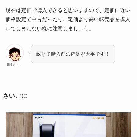
現在は定価で購入できると思いますので、定価に近い
価格設定で中古だったり、定価より高い転売品を購入
してしまわない様に注意しましょう。
総じて購入前の確認が大事です！
田中さん。
さいごに