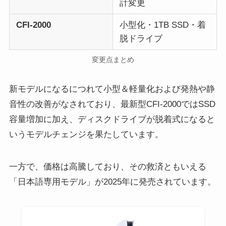
計変更
CFI-2000
小型化・1TB SSD・着
脱ドライブ
変更点まとめ
新モデルになるにつれて小型＆軽量化および発熱や静
音性の改善がなされており、最新型CFI-2000ではSSD
容量増加に加え、ディスクドライブが脱着式になると
いうモデルチェンジを果たしています。
一方で、価格は高騰しており、その救済ともいえる
「日本語専用モデル」が2025年に発売されています。