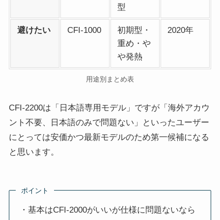
型
避けたい
CFI-1000
初期型・
2020年
重め・や
や発熱
用途別まとめ表
CFI-2200は「日本語専用モデル」ですが「海外アカウ
ント不要、日本語のみで問題ない」といったユーザー
にとっては安価かつ最新モデルのため第一候補になる
と思います。
ポイント
・基本はCFI-2000がいいが仕様に問題ないなら