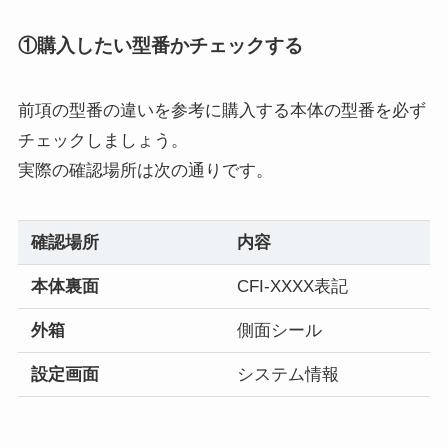
①購入したい型番かチェックする
前項の型番の違いを参考に購入する本体の型番を必ず
チェックしましょう。
実際の確認場所は次の通りです。
確認場所
内容
本体裏面
CFI-XXXX表記
外箱
側面シール
設定画面
システム情報