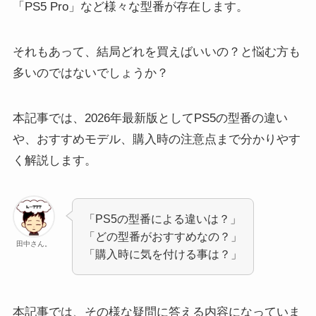
「PS5 Pro」など様々な型番が存在します。
それもあって、結局どれを買えばいいの？と悩む方も
多いのではないでしょうか？
本記事では、2026年最新版としてPS5の型番の違い
や、おすすめモデル、購入時の注意点まで分かりやす
く解説します。
「PS5の型番による違いは？」
「どの型番がおすすめなの？」
田中さん。
「購入時に気を付ける事は？」
本記事では、その様な疑問に答える内容になっていま