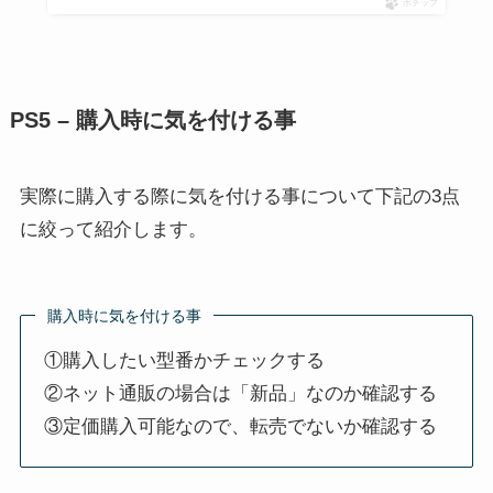
ポチップ
PS5 – 購入時に気を付ける事
実際に購入する際に気を付ける事について下記の3点
に絞って紹介します。
購入時に気を付ける事
①購入したい型番かチェックする
②ネット通販の場合は「新品」なのか確認する
③定価購入可能なので、転売でないか確認する