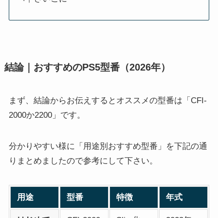
結論｜おすすめのPS5型番（2026年）
まず、結論からお伝えするとオススメの型番は「CFI-
2000か2200」です。
分かりやすい様に「用途別おすすめ型番」を下記の通
りまとめましたので参考にして下さい。
用途
型番
特徴
年式