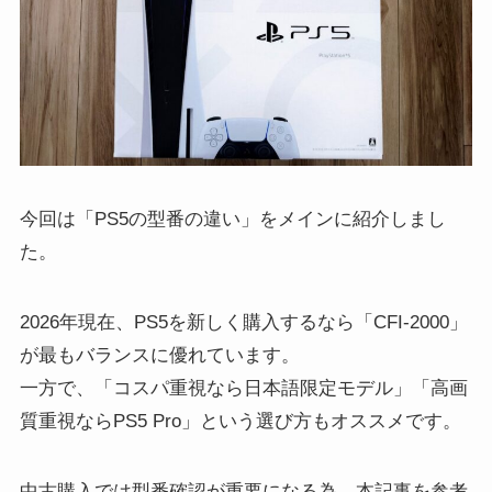
今回は「PS5の型番の違い」をメインに紹介しまし
た。
2026年現在、PS5を新しく購入するなら「CFI-2000」
が最もバランスに優れています。
一方で、「コスパ重視なら日本語限定モデル」「高画
質重視ならPS5 Pro」という選び方もオススメです。
中古購入では型番確認が重要になる為、本記事を参考