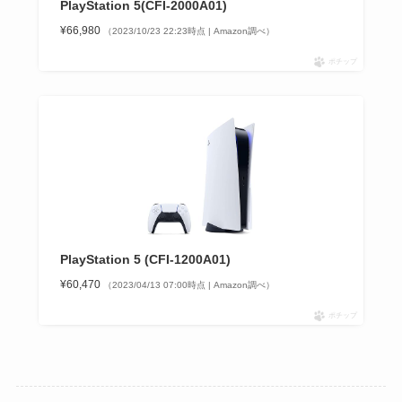
PlayStation 5(CFI-2000A01)
¥66,980
（2023/10/23 22:23時点 | Amazon調べ）
ポチップ
PlayStation 5 (CFI-1200A01)
¥60,470
（2023/04/13 07:00時点 | Amazon調べ）
ポチップ