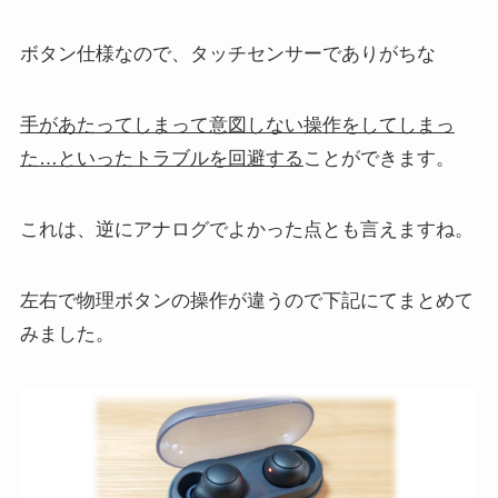
ボタン仕様なので、タッチセンサーでありがちな
手があたってしまって意図しない操作をしてしまっ
た…といったトラブルを回避する
ことができます。
これは、逆にアナログでよかった点とも言えますね。
左右で物理ボタンの操作が違うので下記にてまとめて
みました。