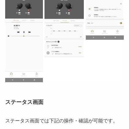
ステータス画面
ステータス画面では下記の操作・確認が可能です。