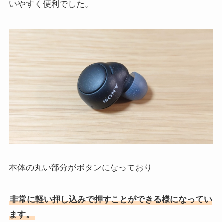
いやすく便利でした。
本体の丸い部分がボタンになっており
非常に軽い押し込みで押すことができる様になってい
ます。