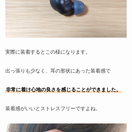
実際に装着するとこの様になります。
出っ張りも少なく、耳の形状にあった装着感で
非常に着け心地の良さを感じることができました。
装着感がいいとストレスフリーですよね。