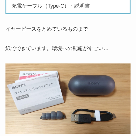
充電ケーブル（Type-C）・説明書
イヤーピースをとめているものまで
紙でできています。環境への配慮がすごい…