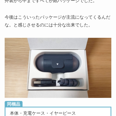
外装から中まですべてが紙パッケージでした。
今後はこういったパッケージが主流になってくるんだ
な。と感じさせるのには十分な出来でした。
同梱品
本体・充電ケース・イヤーピース