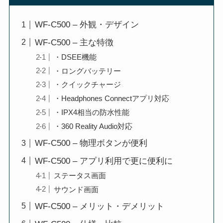
WF-C500 – 外観・デザイン
WF-C500 – 主な特徴
・DSEE機能
・ロングバッテリー
・クイックチャージ
・Headphones Connectアプリ対応
・IPX4相当の防水性能
・360 Reality Audio対応
WF-C500 – 物理ボタンが便利
WF-C500 – アプリ利用で更に便利に
ステータス画面
サウンド画面
WF-C500 – メリット・デメリット