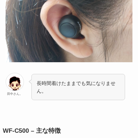
長時間着けたままでも気になりませ
ん。
田中さん。
WF-C500 – 主な特徴