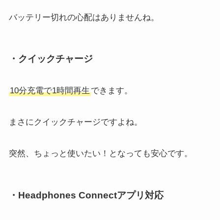
バッテリー切れの心配はありませんね。
・クイックチャージ
10分充電で1時間再生
できます。
まさにクイックチャージですよね。
突然、ちょっと使いたい！となっても安心です。
・Headphones Connectアプリ対応