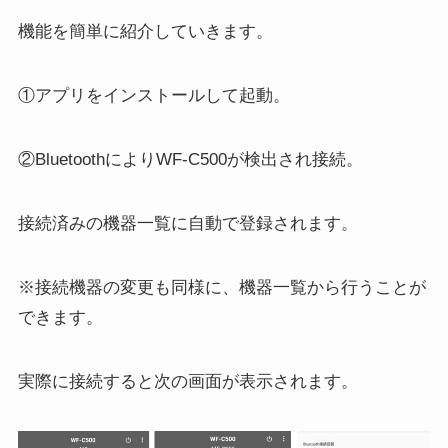
機能を簡単に紹介していきます。
①アプリをインストールして起動。
②BluetoothによりWF-C500が検出され接続。
接続済みの機器一覧に自動で登録されます。
※接続機器の変更も同様に、機器一覧から行うことが
できます。
実際に接続すると次の画面が表示されます。