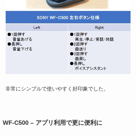
非常にシンプルで使いやすく好印象でした。
WF-C500 – アプリ利用で更に便利に