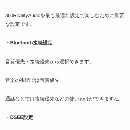
360RealityAudioを最も最適な設定で楽しむために重要
な設定です。
・Bluetooth接続設定
音質優先・接続優先から選択できます。
音楽の視聴では音質優先
通話などでは接続優先などの使いわけができますね。
・DSEE設定