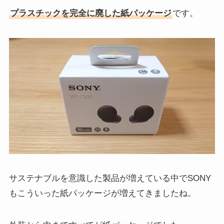
プラスチックを完全に廃した紙パッケージ
です。
サステナブルを意識した製品が増えている中でSONY
もこういった紙パッケージが増えてきましたね。