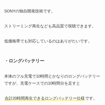
SONYの独自開発技術です。
ストリーミング再生なども高品質で視聴できます。
低価格帯でも対応しているのはありがたいです。
・ロングバッテリー
本体のフル充電で10時間とかなりのロングバッテリー
ですが、充電ケースでの10時間分を足すと
合計20時間再生できるロングバッテリー仕様
です。