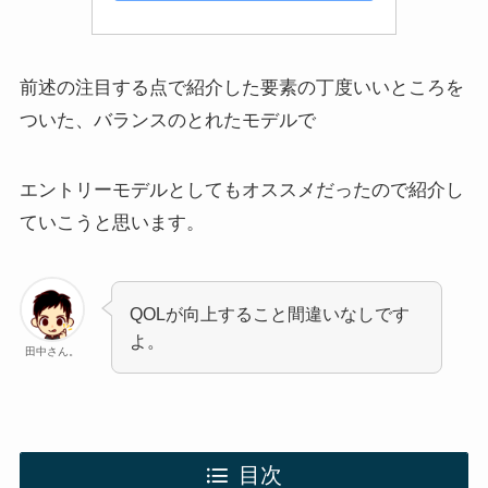
前述の注目する点で紹介した要素の丁度いいところを
ついた、バランスのとれたモデルで
エントリーモデルとしてもオススメだったので紹介し
ていこうと思います。
QOLが向上すること間違いなしです
よ。
田中さん。
目次