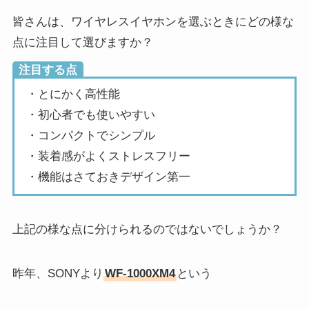
皆さんは、ワイヤレスイヤホンを選ぶときにどの様な
点に注目して選びますか？
注目する点
・とにかく高性能
・初心者でも使いやすい
・コンパクトでシンプル
・装着感がよくストレスフリー
・機能はさておきデザイン第一
上記の様な点に分けられるのではないでしょうか？
昨年、SONYより
WF-1000XM4
という