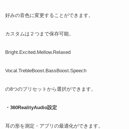
好みの音色に変更することができます。
カスタムは２つまで保存可能。
Bright.Excited.Mellow.Relaxed
Vocal.TrebleBoost.BassBoost.Speech
の8つのプリセットから選択ができます。
・360RealityAudio設定
耳の形を測定・アプリの最適化ができます。