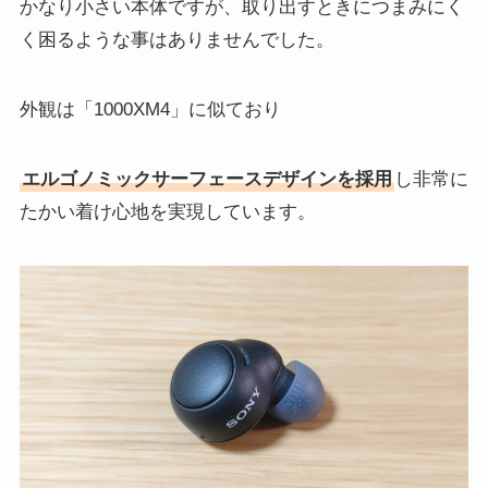
かなり小さい本体ですが、取り出すときにつまみにく
く困るような事はありませんでした。
外観は「1000XM4」に似ており
エルゴノミックサーフェースデザインを採用
し非常に
たかい着け心地を実現しています。