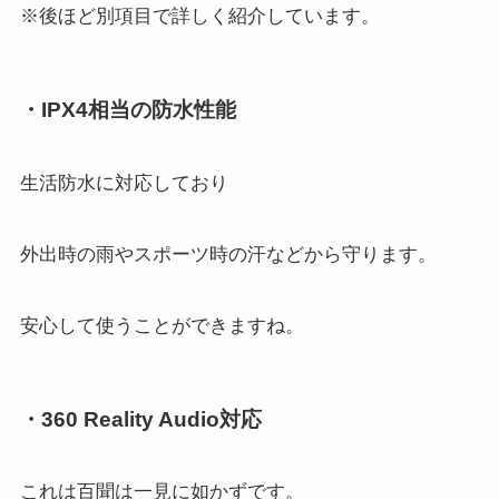
※後ほど別項目で詳しく紹介しています。
・IPX4相当の防水性能
生活防水に対応しており
外出時の雨やスポーツ時の汗などから守ります。
安心して使うことができますね。
・360 Reality Audio対応
これは百聞は一見に如かずです。