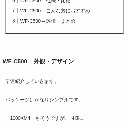
WF-C500 – 仕様・比較
WF-C500 – こんな方におすすめ
WF-C500 – 評価・まとめ
WF-C500 – 外観・デザイン
早速紹介していきます。
パッケージはかなりシンプルです。
「1000XM4」もそうですが、同様に