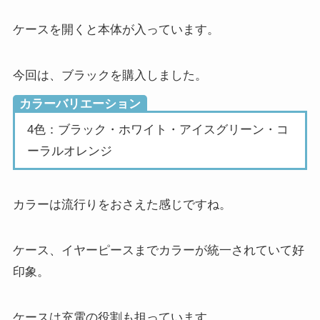
ケースを開くと本体が入っています。
今回は、ブラックを購入しました。
カラーバリエーション
4色：ブラック・ホワイト・アイスグリーン・コ
ーラルオレンジ
カラーは流行りをおさえた感じですね。
ケース、イヤーピースまでカラーが統一されていて好
印象。
ケースは充電の役割も担っています。