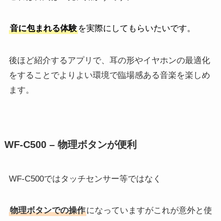
音に包まれる体験
を実際にしてもらいたいです。
後ほど紹介するアプリで、耳の形やイヤホンの最適化
をすることでよりよい環境で臨場感ある音楽を楽しめ
ます。
WF-C500 – 物理ボタンが便利
WF-C500ではタッチセンサー等ではなく
物理ボタンでの操作
になっていますがこれが意外と使