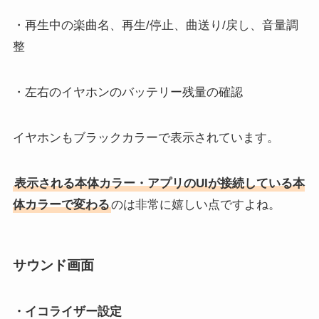
・再生中の楽曲名、再生/停止、曲送り/戻し、音量調
整
・左右のイヤホンのバッテリー残量の確認
イヤホンもブラックカラーで表示されています。
表示される本体カラー・アプリのUIが接続している本
体カラーで変わる
のは非常に嬉しい点ですよね。
サウンド画面
・イコライザー設定