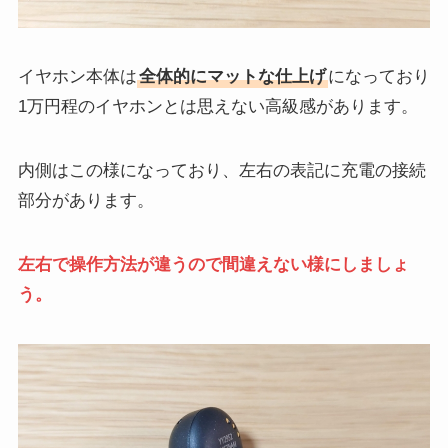
イヤホン本体は
全体的にマットな仕上げ
になっており
1万円程のイヤホンとは思えない高級感があります。
内側はこの様になっており、左右の表記に充電の接続
部分があります。
左右で操作方法が違うので間違えない様にしましょ
う。