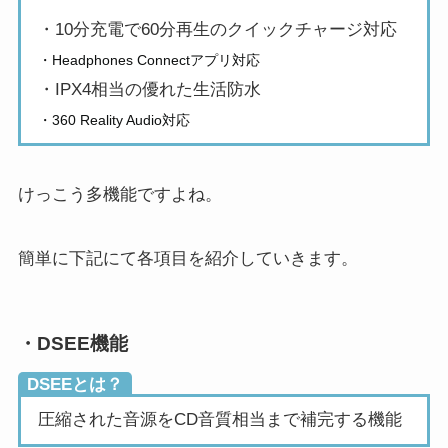
・10分充電で60分再生のクイックチャージ対応
・Headphones Connectアプリ対応
・IPX4相当の優れた生活防水
・360 Reality Audio対応
けっこう多機能ですよね。
簡単に下記にて各項目を紹介していきます。
・DSEE機能
DSEEとは？
圧縮された音源をCD音質相当まで補完する機能