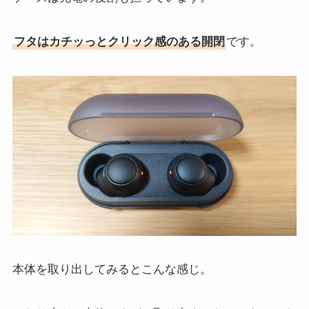
フタはカチッっとクリック感のある開閉
です。
本体を取り出してみるとこんな感じ。