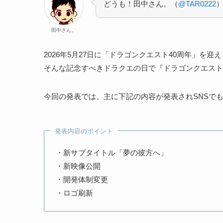
どうも！田中さん。（
@TAR0222
田中さん。
2026年5月27日に「ドラゴンクエスト40周年」を迎
そんな記念すべきドラクエの日で『ドラゴンクエストX
今回の発表では、主に下記の内容が発表されSNSで
発表内容のポイント
・新サブタイトル「夢の彼方へ」
・新映像公開
・開発体制変更
・ロゴ刷新