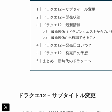
ドラクエ12 – サブタイトル変更
ドラクエ12 – 開発状況
ドラクエ12 – 最新情報
最新映像（ドラゴンクエストからのお
最新映像から確認できること
ドラクエ12 – 発売日はいつ？
ドラクエ12 – 発売日の予想
まとめ – 新時代のドラクエへ
ドラクエ12 – サブタイトル変更