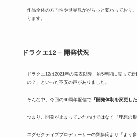
作品全体の方向性や世界観ががらっと変わっており、
ります。
ドラクエ12 – 開発状況
ドラクエ12は2021年の発表以降、約5年間に渡っ
の？」といった不安の声がありました。
そんな中、今回の40周年配信で
『開発体制を変更し
つまり、開発が止まっていたわけではなく『理想の形
エグゼクティブプロデューサーの齊藤氏より「より多