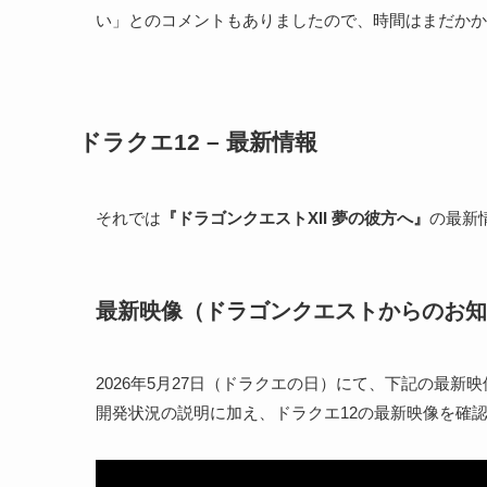
い」とのコメントもありましたので、時間はまだかか
ドラクエ12 – 最新情報
それでは
『ドラゴンクエストXII 夢の彼方へ』
の最新情
最新映像（ドラゴンクエストからのお知
2026年5月27日（ドラクエの日）にて、下記の最新
開発状況の説明に加え、ドラクエ12の最新映像を確