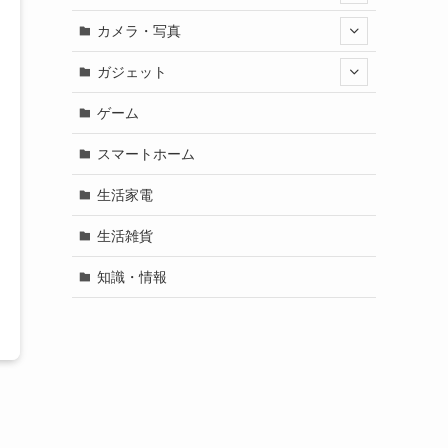
カメラ・写真
ガジェット
ゲーム
スマートホーム
生活家電
生活雑貨
知識・情報