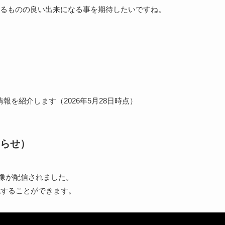
るものの良い出来になる事を期待したいですね。
報を紹介します（2026年5月28日時点）
らせ）
映像が配信されました。
認することができます。