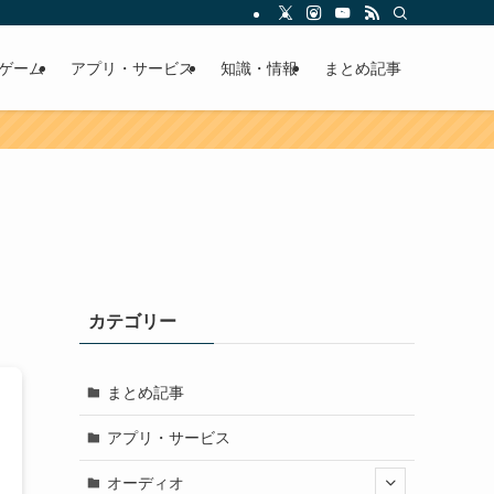
ゲーム
アプリ・サービス
知識・情報
まとめ記事
カテゴリー
まとめ記事
アプリ・サービス
オーディオ