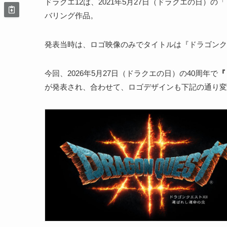
ドラクエ12は、2021年5月27日（ドラクエの日）
バリング作品。
発表当時は、ロゴ映像のみでタイトルは『ドラゴンクエ
今回、2026年5月27日（ドラクエの日）の40周年で
『
が発表され、合わせて、ロゴデザインも下記の通り変